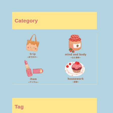
Category
Tag