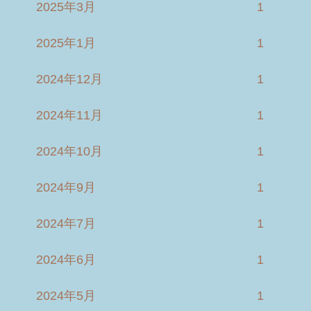
2025年3月
1
2025年1月
1
2024年12月
1
2024年11月
1
2024年10月
1
2024年9月
1
2024年7月
1
2024年6月
1
2024年5月
1