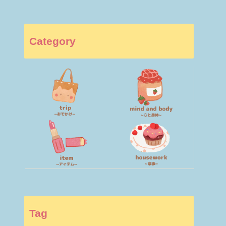
Category
Tag