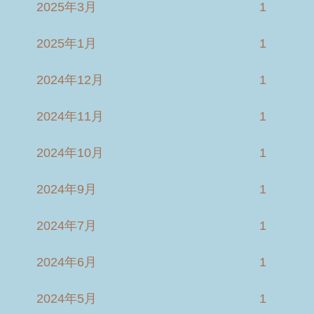
2025年3月
1
2025年1月
1
2024年12月
1
2024年11月
1
2024年10月
1
2024年9月
1
2024年7月
1
2024年6月
1
2024年5月
1